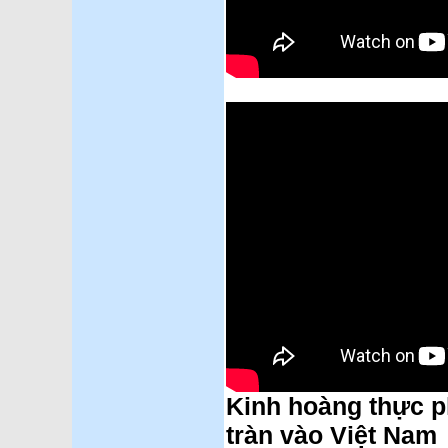
Kinh hoàng thực p
tràn vào Việt Nam