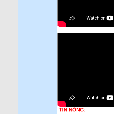
TIN NÓNG: