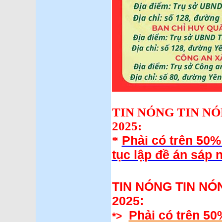
TIN NÓNG TIN NÓN
2025:
Phải có trên 50%
*
tục lập đề án sáp n
TIN NÓNG TIN NÓN
2025:
Phải có trên 50
*>