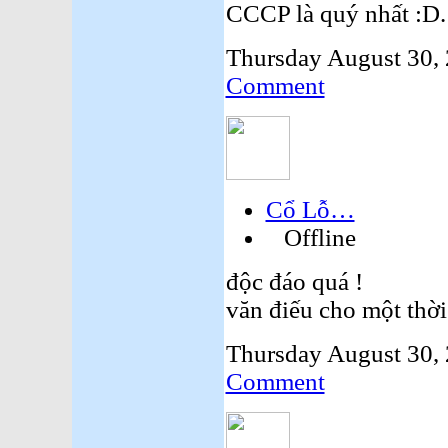
CCCP là quý nhất :D.
Thursday August 30,
Comment
Cổ Lỗ…
Offline
độc đáo quá !
văn điếu cho một thời
Thursday August 30,
Comment