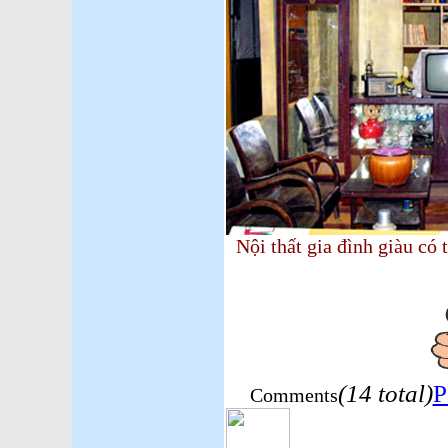
Nội thất gia đình giàu 
(14 total)
P
Comments